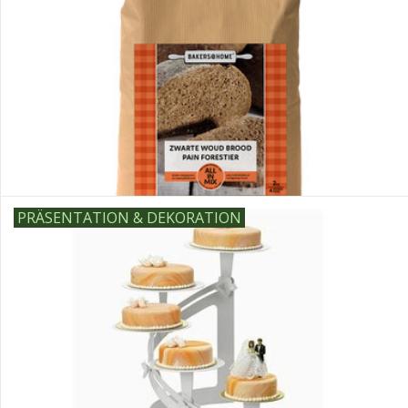
Sale
PRÄSENTATION & DEKORATION