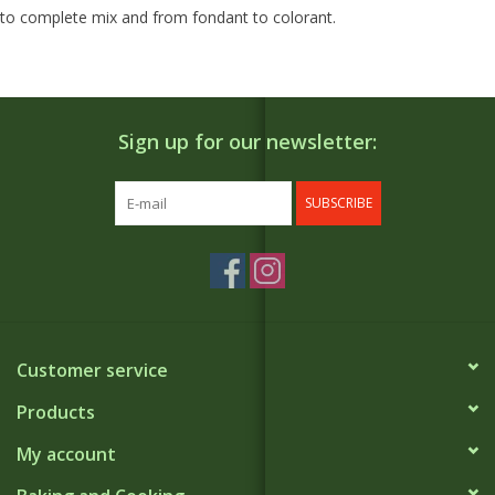
to complete mix and from fondant to colorant.
Sign up for our newsletter:
SUBSCRIBE
Customer service
Products
My account