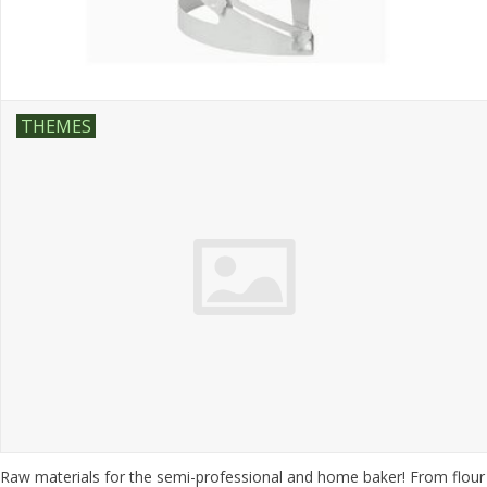
THEMES
Raw materials for the semi-professional and home baker! From flour