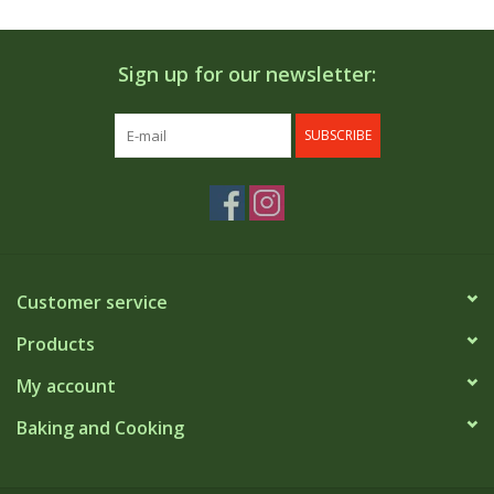
Sign up for our newsletter:
SUBSCRIBE
Customer service
Products
My account
Baking and Cooking