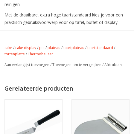
reinigen.
Met de draaibare, extra hoge taartstandaard kies je voor een
praktisch gebruiksvoorwerp voor op tafel, buffet of display.
cake
/
cake display
/
pie
/
plateau
/
taartplateau
/
taartstandaard
/
tortenplatte
/
Thermohauser
Aan verlanglijst toevoegen
/
Toevoegen om te vergelijken
/
Afdrukken
Gerelateerde producten