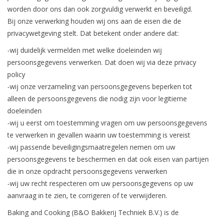
worden door ons dan ook zorgvuldig verwerkt en beveiligd.
Bij onze verwerking houden wij ons aan de eisen die de
privacywetgeving stelt. Dat betekent onder andere dat:
-wij duidelijk vermelden met welke doeleinden wij
persoonsgegevens verwerken. Dat doen wij via deze privacy
policy
-wij onze verzameling van persoonsgegevens beperken tot
alleen de persoonsgegevens die nodig zijn voor legitieme
doeleinden
-wij u eerst om toestemming vragen om uw persoonsgegevens
te verwerken in gevallen waarin uw toestemming is vereist
-wij passende beveiligingsmaatregelen nemen om uw
persoonsgegevens te beschermen en dat ook eisen van partijen
die in onze opdracht persoonsgegevens verwerken
-wij uw recht respecteren om uw persoonsgegevens op uw
aanvraag in te zien, te corrigeren of te verwijderen.
Baking and Cooking (B&O Bakkerij Techniek B.V.) is de