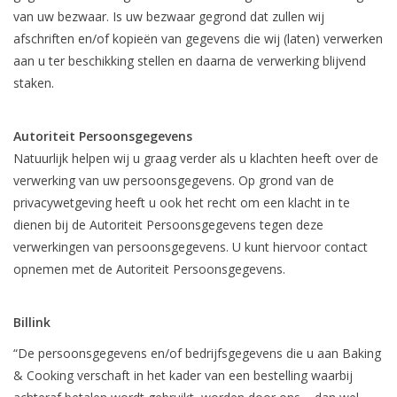
van uw bezwaar. Is uw bezwaar gegrond dat zullen wij
afschriften en/of kopieën van gegevens die wij (laten) verwerken
aan u ter beschikking stellen en daarna de verwerking blijvend
staken.
Autoriteit Persoonsgegevens
Natuurlijk helpen wij u graag verder als u klachten heeft over de
verwerking van uw persoonsgegevens. Op grond van de
privacywetgeving heeft u ook het recht om een klacht in te
dienen bij de Autoriteit Persoonsgegevens tegen deze
verwerkingen van persoonsgegevens. U kunt hiervoor contact
opnemen met de Autoriteit Persoonsgegevens.
Billink
“De persoonsgegevens en/of bedrijfsgegevens die u aan Baking
& Cooking verschaft in het kader van een bestelling waarbij