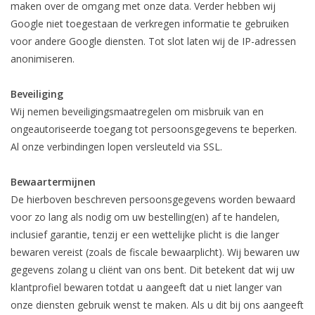
maken over de omgang met onze data. Verder hebben wij
Google niet toegestaan de verkregen informatie te gebruiken
voor andere Google diensten. Tot slot laten wij de IP-adressen
anonimiseren.
Beveiliging
Wij nemen beveiligingsmaatregelen om misbruik van en
ongeautoriseerde toegang tot persoonsgegevens te beperken.
Al onze verbindingen lopen versleuteld via SSL.
Bewaartermijnen
De hierboven beschreven persoonsgegevens worden bewaard
voor zo lang als nodig om uw bestelling(en) af te handelen,
inclusief garantie, tenzij er een wettelijke plicht is die langer
bewaren vereist (zoals de fiscale bewaarplicht). Wij bewaren uw
gegevens zolang u cliënt van ons bent. Dit betekent dat wij uw
klantprofiel bewaren totdat u aangeeft dat u niet langer van
onze diensten gebruik wenst te maken. Als u dit bij ons aangeeft