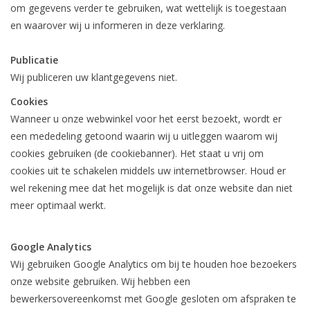
om gegevens verder te gebruiken, wat wettelijk is toegestaan
en waarover wij u informeren in deze verklaring.
Publicatie
Wij publiceren uw klantgegevens niet.
Cookies
Wanneer u onze webwinkel voor het eerst bezoekt, wordt er
een mededeling getoond waarin wij u uitleggen waarom wij
cookies gebruiken (de cookiebanner). Het staat u vrij om
cookies uit te schakelen middels uw internetbrowser. Houd er
wel rekening mee dat het mogelijk is dat onze website dan niet
meer optimaal werkt.
Google Analytics
Wij gebruiken Google Analytics om bij te houden hoe bezoekers
onze website gebruiken. Wij hebben een
bewerkersovereenkomst met Google gesloten om afspraken te