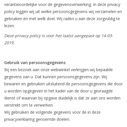
verantwoordelijke voor de gegevensverwerking. In deze privacy
policy leggen wij uit welke persoonsgegevens wij verzamelen en
gebruiken en met welk doel. Wij raden u aan deze zorgvuldig te
lezen.
Deze privacy policy is voor het laatst aangepast op 14-03-
2019.
Gebruik van persoonsgegevens
Bij een bezoek aan onze webwinkel verkrijgen wij bepaalde
gegevens van u. Dat kunnen persoonsgegevens zijn. Wij
bewaren en gebruiken uitsluitend de persoonsgegevens die door
u worden opgegeven in het kader van de door u gevraagde
dienst of waarvan bij opgave duidelijk is dat ze aan ons worden
verstrekt om te verwerken.
Wij gebruiken de volgende gegevens voor de in deze
privacyverklaring genoemde doelen: