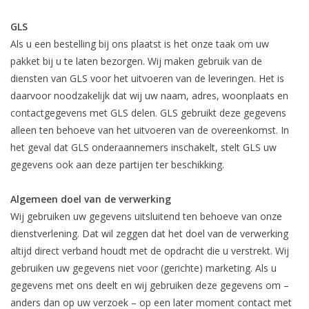
GLS
Als u een bestelling bij ons plaatst is het onze taak om uw
pakket bij u te laten bezorgen. Wij maken gebruik van de
diensten van GLS voor het uitvoeren van de leveringen. Het is
daarvoor noodzakelijk dat wij uw naam, adres, woonplaats en
contactgegevens met GLS delen. GLS gebruikt deze gegevens
alleen ten behoeve van het uitvoeren van de overeenkomst. In
het geval dat GLS onderaannemers inschakelt, stelt GLS uw
gegevens ook aan deze partijen ter beschikking.
Algemeen doel van de verwerking
Wij gebruiken uw gegevens uitsluitend ten behoeve van onze
dienstverlening. Dat wil zeggen dat het doel van de verwerking
altijd direct verband houdt met de opdracht die u verstrekt. Wij
gebruiken uw gegevens niet voor (gerichte) marketing. Als u
gegevens met ons deelt en wij gebruiken deze gegevens om –
anders dan op uw verzoek – op een later moment contact met