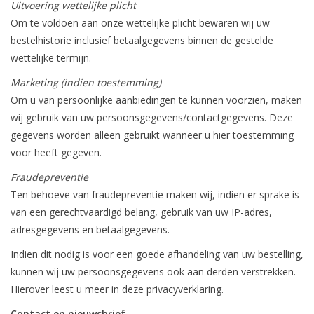
Uitvoering wettelijke plicht
Om te voldoen aan onze wettelijke plicht bewaren wij uw
bestelhistorie inclusief betaalgegevens binnen de gestelde
wettelijke termijn.
Marketing (indien toestemming)
Om u van persoonlijke aanbiedingen te kunnen voorzien, maken
wij gebruik van uw persoonsgegevens/contactgegevens. Deze
gegevens worden alleen gebruikt wanneer u hier toestemming
voor heeft gegeven.
Fraudepreventie
Ten behoeve van fraudepreventie maken wij, indien er sprake is
van een gerechtvaardigd belang, gebruik van uw IP-adres,
adresgegevens en betaalgegevens.
Indien dit nodig is voor een goede afhandeling van uw bestelling,
kunnen wij uw persoonsgegevens ook aan derden verstrekken.
Hierover leest u meer in deze privacyverklaring.
Contact en nieuwsbrief