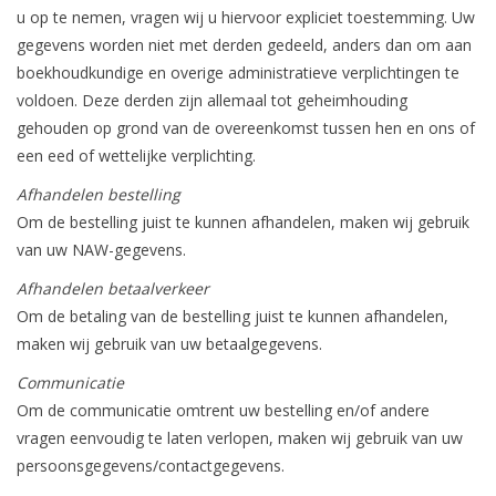
u op te nemen, vragen wij u hiervoor expliciet toestemming. Uw
gegevens worden niet met derden gedeeld, anders dan om aan
boekhoudkundige en overige administratieve verplichtingen te
voldoen. Deze derden zijn allemaal tot geheimhouding
gehouden op grond van de overeenkomst tussen hen en ons of
een eed of wettelijke verplichting.
Afhandelen bestelling
Om de bestelling juist te kunnen afhandelen, maken wij gebruik
van uw NAW-gegevens.
Afhandelen betaalverkeer
Om de betaling van de bestelling juist te kunnen afhandelen,
maken wij gebruik van uw betaalgegevens.
Communicatie
Om de communicatie omtrent uw bestelling en/of andere
vragen eenvoudig te laten verlopen, maken wij gebruik van uw
persoonsgegevens/contactgegevens.