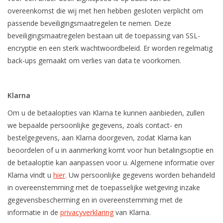
overeenkomst die wij met hen hebben gesloten verplicht om
passende beveiligingsmaatregelen te nemen. Deze
beveiligingsmaatregelen bestaan uit de toepassing van SSL-
encryptie en een sterk wachtwoordbeleid. Er worden regelmatig
back-ups gemaakt om verlies van data te voorkomen.
Klarna
Om u de betaalopties van Klarna te kunnen aanbieden, zullen
we bepaalde persoonlijke gegevens, zoals contact- en
bestelgegevens, aan Klarna doorgeven, zodat Klarna kan
beoordelen of u in aanmerking komt voor hun betalingsoptie en
de betaaloptie kan aanpassen voor u. Algemene informatie over
Klarna vindt u
hier
. Uw persoonlijke gegevens worden behandeld
in overeenstemming met de toepasselijke wetgeving inzake
gegevensbescherming en in overeenstemming met de
informatie in de
privacyverklaring
van Klarna.