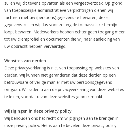
zullen wij dit tevens opvatten als een vergeetverzoek. Op grond
van toepasselijke administratieve verplichtingen dienen wij
facturen met uw (persoons)gegevens te bewaren, deze
gegevens zullen wij dus voor zolang de toepasselijke termijn
loopt bewaren. Medewerkers hebben echter geen toegang meer
tot uw cliëntprofiel en documenten die wij naar aanleiding van
uw opdracht hebben vervaardigd.
Websites van derden
Deze privacyverklaring is niet van toepassing op websites van
derden. Wij kunnen niet garanderen dat deze derden op een
betrouwbare of veilige manier met uw persoonsgegevens
omgaan. Wij raden u aan de privacyverklaring van deze websites
te lezen, voordat u van deze websites gebruik maakt.
Wijzigingen in deze privacy policy
Wij behouden ons het recht om wijzigingen aan te brengen in
deze privacy policy. Het is aan te bevelen deze privacy policy