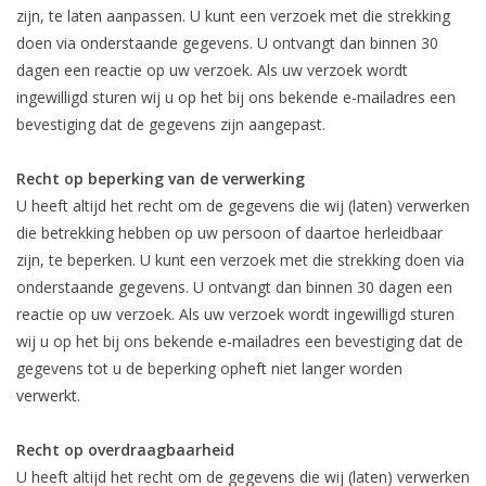
zijn, te laten aanpassen. U kunt een verzoek met die strekking
doen via onderstaande gegevens. U ontvangt dan binnen 30
dagen een reactie op uw verzoek. Als uw verzoek wordt
ingewilligd sturen wij u op het bij ons bekende e-mailadres een
bevestiging dat de gegevens zijn aangepast.
Recht op beperking van de verwerking
U heeft altijd het recht om de gegevens die wij (laten) verwerken
die betrekking hebben op uw persoon of daartoe herleidbaar
zijn, te beperken. U kunt een verzoek met die strekking doen via
onderstaande gegevens. U ontvangt dan binnen 30 dagen een
reactie op uw verzoek. Als uw verzoek wordt ingewilligd sturen
wij u op het bij ons bekende e-mailadres een bevestiging dat de
gegevens tot u de beperking opheft niet langer worden
verwerkt.
Recht op overdraagbaarheid
U heeft altijd het recht om de gegevens die wij (laten) verwerken