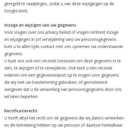
geregeld te raadplegen, zodat u van deze wijzigingen op de
hoogte bent.
Inzage en wijzigen van uw gegevens
Voor vragen over ons privacy beleid of vragen omtrent inzage
en wijzigingen in (of verwijdering van) uw persoonsgegevens
kunt u te allen tijde contact met ons opnemen via onderstaande
gegevens.
U kunt ons ook een verzoek toesturen om deze gegevens in te
zien, te wijzigen of te verwijderen. Ook kunt u een verzoek
indienen om een gegevensexport op te vragen voor gegevens
die wij met uw toestemming gebruiken, of gemotiveerd
aangeven dat u de verwerking van persoonsgegevens door ons
wil laten beperken.
Rectificatierecht
U heeft altijd het recht om de gegevens die wij (laten) verwerken
en die betrekking hebben op uw persoon of daartoe herleidbaar