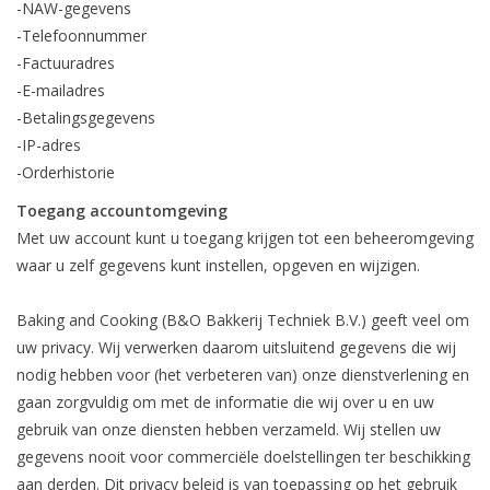
-NAW-gegevens
-Telefoonnummer
-Factuuradres
-E-mailadres
-Betalingsgegevens
-IP-adres
-Orderhistorie
Toegang accountomgeving
Met uw account kunt u toegang krijgen tot een beheeromgeving
waar u zelf gegevens kunt instellen, opgeven en wijzigen.
Baking and Cooking (B&O Bakkerij Techniek B.V.) geeft veel om
uw privacy. Wij verwerken daarom uitsluitend gegevens die wij
nodig hebben voor (het verbeteren van) onze dienstverlening en
gaan zorgvuldig om met de informatie die wij over u en uw
gebruik van onze diensten hebben verzameld. Wij stellen uw
gegevens nooit voor commerciële doelstellingen ter beschikking
aan derden. Dit privacy beleid is van toepassing op het gebruik