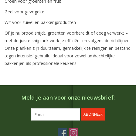
Groen voor groenten en fruit
Geel voor gevogelte
Wit voor zuivel en bakkerijproducten
Of je nu brood snijdt, groenten voorbereidt of deeg verwerkt –
met de juiste snijplank werk je efficiënt en volgens de richtlijnen.
Onze planken zijn duurzaam, gemakkelijk te reinigen en bestand
tegen intensief gebruik. Ideaal voor zowel ambachtelijke
bakkerijen als professionele keukens.
Meld je aan voor onze nieuwsbrief:
ABONNEER