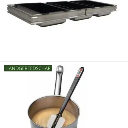
HANDGEREEDSCHAP