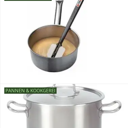
PANNEN & KOOKGEREI