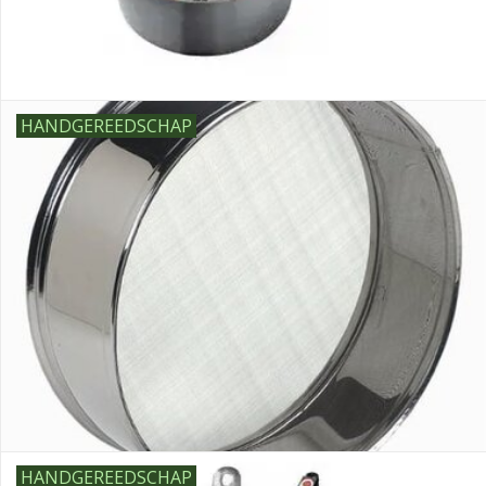
HANDGEREEDSCHAP
HANDGEREEDSCHAP