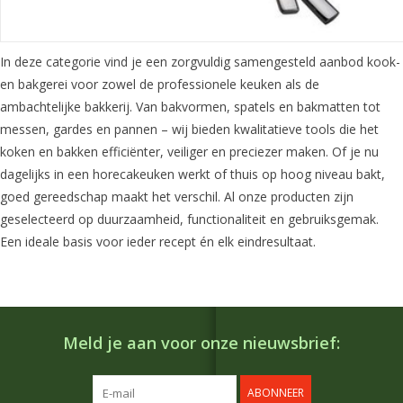
In deze categorie vind je een zorgvuldig samengesteld aanbod kook-
en bakgerei voor zowel de professionele keuken als de
ambachtelijke bakkerij. Van bakvormen, spatels en bakmatten tot
messen, gardes en pannen – wij bieden kwalitatieve tools die het
koken en bakken efficiënter, veiliger en preciezer maken. Of je nu
dagelijks in een horecakeuken werkt of thuis op hoog niveau bakt,
goed gereedschap maakt het verschil. Al onze producten zijn
geselecteerd op duurzaamheid, functionaliteit en gebruiksgemak.
Een ideale basis voor ieder recept én elk eindresultaat.
Meld je aan voor onze nieuwsbrief:
ABONNEER