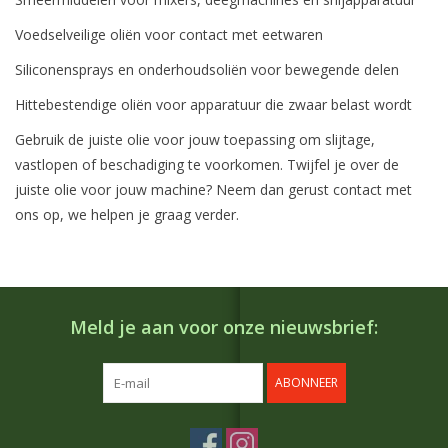
Voedselveilige oliën voor contact met eetwaren
Siliconensprays en onderhoudsoliën voor bewegende delen
Hittebestendige oliën voor apparatuur die zwaar belast wordt
Gebruik de juiste olie voor jouw toepassing om slijtage,
vastlopen of beschadiging te voorkomen. Twijfel je over de
juiste olie voor jouw machine? Neem dan gerust contact met
ons op, we helpen je graag verder.
Meld je aan voor onze nieuwsbrief:
ABONNEER