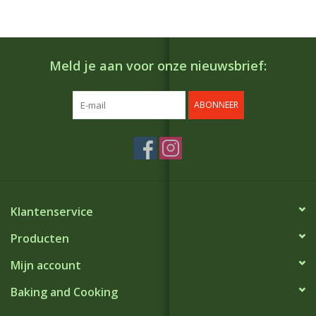
Meld je aan voor onze nieuwsbrief:
ABONNEER
Klantenservice
Producten
Mijn account
Baking and Cooking