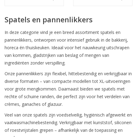
Spatels en pannenlikkers
In deze categorie vind je een breed assortiment spatels en
pannenlikkers, ontworpen voor intensief gebruik in de bakkerij,
horeca én thuiskeuken. Ideaal voor het nauwkeurig uitschrapen
van kommen, gladstrijken van beslag of mengen van
ingrediënten zonder verspilling.
Onze pannenlikkers zijn flexibel, hittebestendig en verkrijgbaar in
diverse formaten – van compacte modellen tot XL-uitvoeringen
voor grote mengkommen. Daarnaast bieden we spatels met
rechte of schuine randen, die perfect zijn voor het verdelen van
crèmes, ganaches of glazuur.
Veel van onze spatels zijn voedselveilig, hygiënisch afgewerkt en
vaatwasmachinebestendig. Verkrijgbaar met kunststof, siliconen
of roestvrijstalen grepen – afhankelijk van de toepassing en