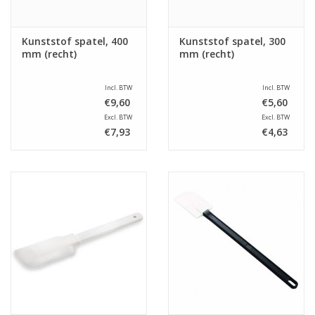
Kunststof spatel, 400
Kunststof spatel, 300
mm (recht)
mm (recht)
Incl. BTW
Incl. BTW
€9,60
€5,60
Excl. BTW
Excl. BTW
€7,93
€4,63