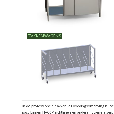
ZAKKENWAGENS
In de professionele bakkerij of voedingsomgeving is RV
past binnen HACCP-richtlijnen en andere hygiëne-eisen.