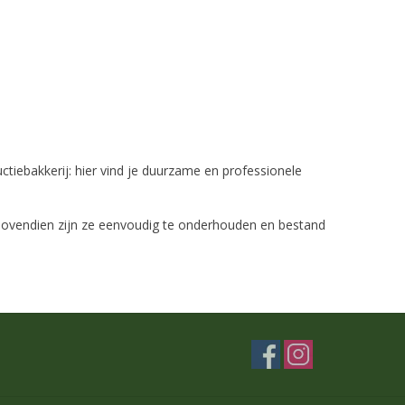
ctiebakkerij: hier vind je duurzame en professionele
. Bovendien zijn ze eenvoudig te onderhouden en bestand