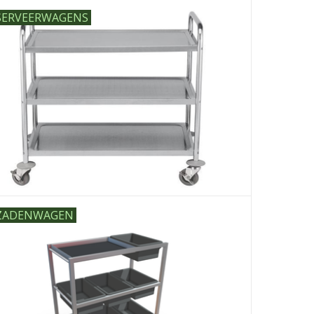
SERVEERWAGENS
ZADENWAGEN