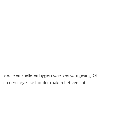
ar voor een snelle en hygiënische werkomgeving. Of
 en een degelijke houder maken het verschil.