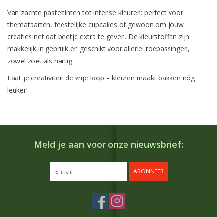
Van zachte pasteltinten tot intense kleuren: perfect voor
themataarten, feestelijke cupcakes of gewoon om jouw
creaties net dat beetje extra te geven. De kleurstoffen zijn
makkelijk in gebruik en geschikt voor allerlei toepassingen,
zowel zoet als hartig.
Laat je creativiteit de vrije loop – kleuren maakt bakken nóg
leuker!
Meld je aan voor onze nieuwsbrief:
ABONNEER