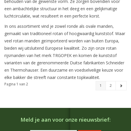
behouden van de gewenste vorm. Ze zorgen bovendien voor
een ambachtelijke structuur in het deeg en een gelijkmatige
luchtcirculatie, wat resulteert in een perfecte korst.
In ons assortiment vind je zowel ronde als ovale manden,
gemaakt van traditioneel rotan of hoogwaardig kunststof. Waar
veel rotan manden geïmporteerd worden van buiten Europa,
bieden wij uitsluitend Europese kwaliteit. Zo zijn onze rotan
rijsmanden van het merk TRGOPEK en komen de kunststof
varianten van de gerenommeerde Duitse fabrikanten Schneider
en Thermohauser. Een duurzame en voedselveilige keuze voor
elke bakker die streeft naar constante topkwaliteit.
Pagina 1 van 2
1
2
Meld je aan voor onze nieuwsbrief: