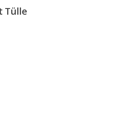
 Tülle