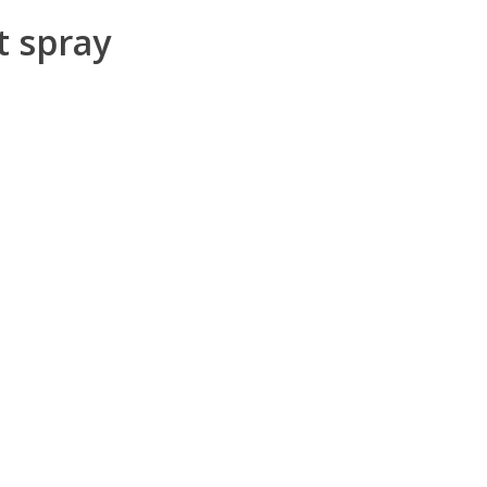
 spray