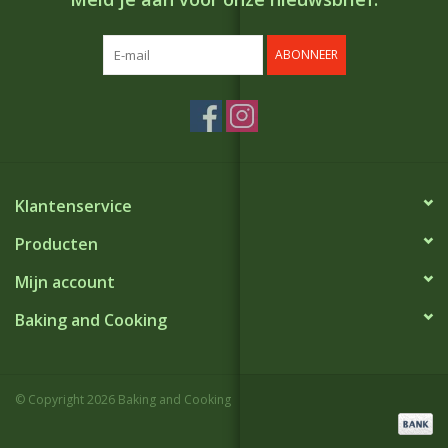
ABONNEER
Klantenservice
Producten
Mijn account
Baking and Cooking
© Copyright 2026 Baking and Cooking