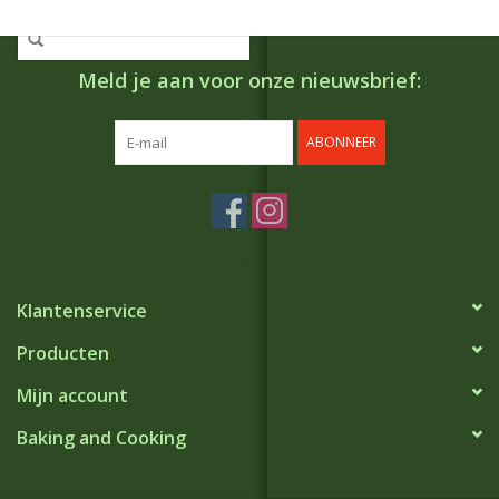
Meld je aan voor onze nieuwsbrief:
ABONNEER
Klantenservice
Producten
Mijn account
Baking and Cooking