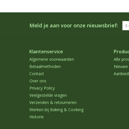
Meld je aan voor onze nieuwsbrief:
Klantenservice
Produ
Algemene voorwaarden
Alle pro
Betaalmethoden
Nieuwe 
Contact
Aanbied
Over ons
Privacy Policy
Veelgestelde vragen
Verzenden & retourneren
Werken bij Baking & Cooking
Historie