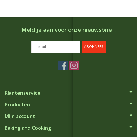
Meld je aan voor onze nieuwsbrief:
ABONNEER
Klantenservice
Producten
Mijn account
Baking and Cooking