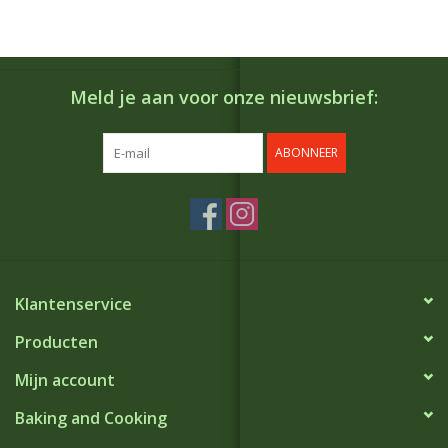
Meld je aan voor onze nieuwsbrief:
ABONNEER
Klantenservice
Producten
Mijn account
Baking and Cooking