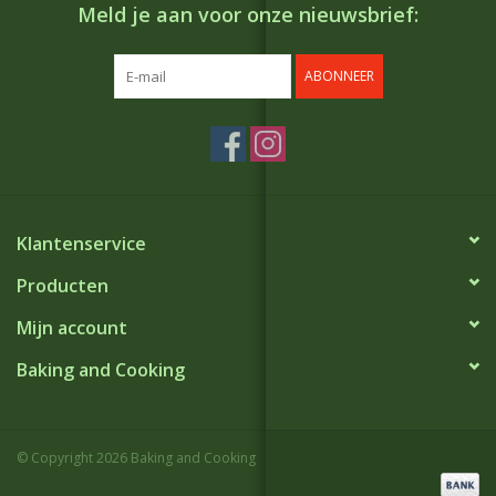
Meld je aan voor onze nieuwsbrief:
ABONNEER
Klantenservice
Producten
Mijn account
Baking and Cooking
© Copyright 2026 Baking and Cooking