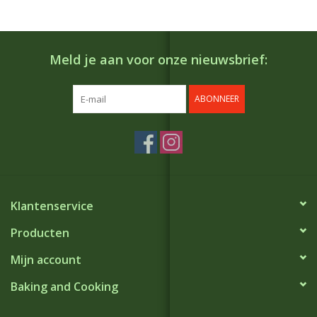
Meld je aan voor onze nieuwsbrief:
ABONNEER
Klantenservice
Producten
Mijn account
Baking and Cooking