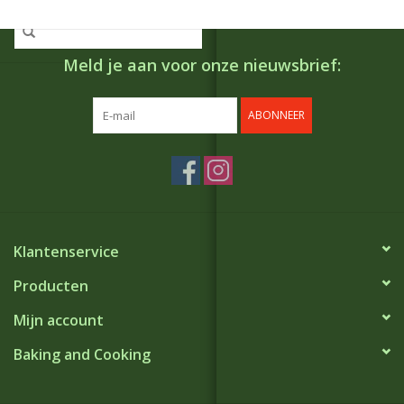
Meld je aan voor onze nieuwsbrief:
ABONNEER
Klantenservice
Producten
Mijn account
Baking and Cooking