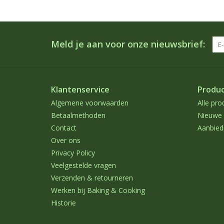
Meld je aan voor onze nieuwsbrief:
Klantenservice
Produ
Algemene voorwaarden
Alle pro
Betaalmethoden
Nieuwe 
Contact
Aanbied
Over ons
Privacy Policy
Veelgestelde vragen
Verzenden & retourneren
Werken bij Baking & Cooking
Historie