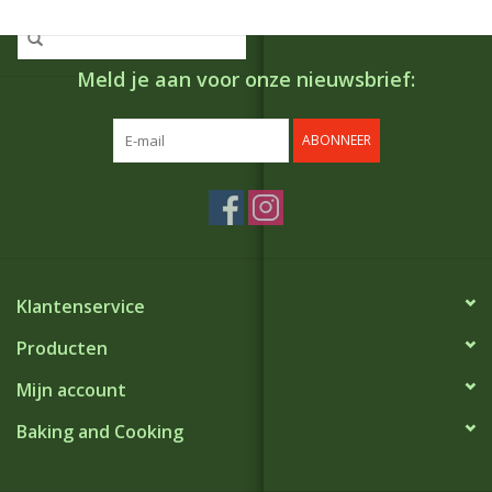
Meld je aan voor onze nieuwsbrief:
ABONNEER
Klantenservice
Producten
Mijn account
Baking and Cooking