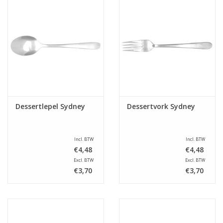
Dessertlepel Sydney
Dessertvork Sydney
Incl. BTW
Incl. BTW
€4,48
€4,48
Excl. BTW
Excl. BTW
€3,70
€3,70