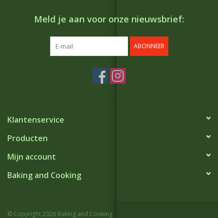
Meld je aan voor onze nieuwsbrief:
ABONNEER
Klantenservice
Producten
Mijn account
Baking and Cooking
© Copyright 2026 Baking and Cooking