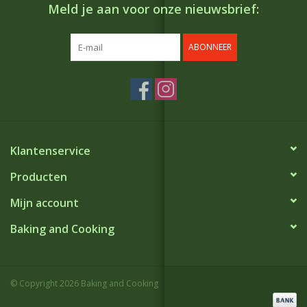
Meld je aan voor onze nieuwsbrief:
ABONNEER
Klantenservice
Producten
Mijn account
Baking and Cooking
© Copyright 2026 Baking and Cooking