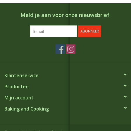
Meld je aan voor onze nieuwsbrief:
ABONNEER
Klantenservice
Producten
Mijn account
Baking and Cooking