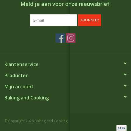
Meld je aan voor onze nieuwsbrief:
ABONNEER
Klantenservice
Producten
Mijn account
Baking and Cooking
© Copyright 2026 Baking and Cooking