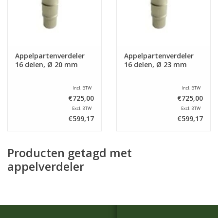
Appelpartenverdeler
Appelpartenverdeler
16 delen, Ø 20 mm
16 delen, Ø 23 mm
Incl. BTW
Incl. BTW
€725,00
€725,00
Excl. BTW
Excl. BTW
€599,17
€599,17
Producten getagd met
appelverdeler