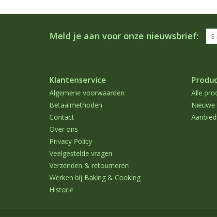
Meld je aan voor onze nieuwsbrief:
Klantenservice
Produ
Algemene voorwaarden
Alle pro
Betaalmethoden
Nieuwe 
Contact
Aanbied
Over ons
Privacy Policy
Veelgestelde vragen
Verzenden & retourneren
Werken bij Baking & Cooking
Historie