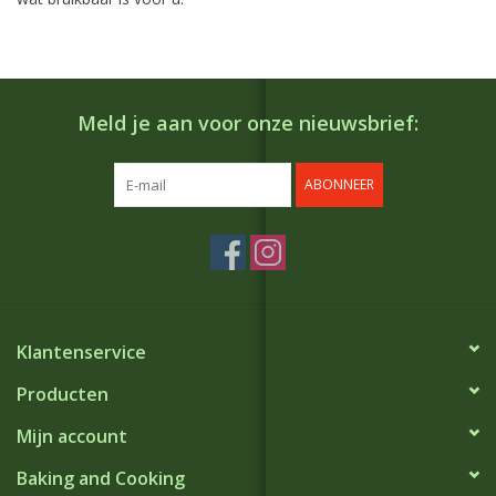
Meld je aan voor onze nieuwsbrief:
ABONNEER
Klantenservice
Producten
Mijn account
Baking and Cooking