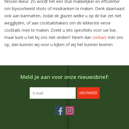
flessen likeur. Zo wordt het een stuk makkelijker en efficiënter
om bijvoorbeeld shots of mixdranken te maken. Denk daarnaast
ook aan barmatten, zodat de glazen welke u op de bar zet niet
wegglijden, of aan cocktailshakers om de lekkerste verse
cocktails mee te maken. Zoekt u iets specifieks voor uw bar,
maar kunt u het bij ons niet vinden? Neem dan
contact
met ons
op, dan kunnen wij voor u kijken of wij het kunnen leveren.
Meld je aan voor onze nieuwsbrief:
ABONNEER