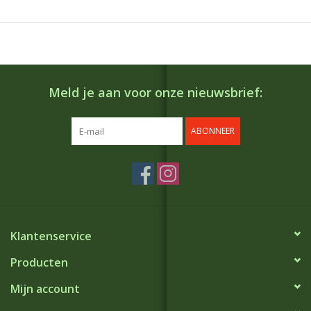
Meld je aan voor onze nieuwsbrief:
ABONNEER
Klantenservice
Producten
Mijn account