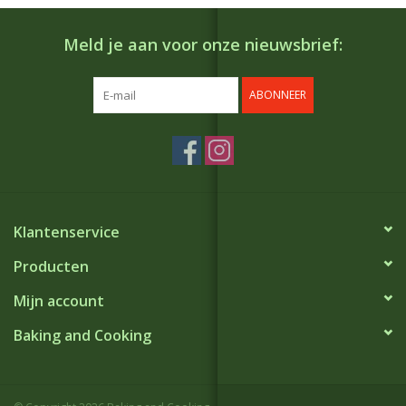
Meld je aan voor onze nieuwsbrief:
ABONNEER
Klantenservice
Producten
Mijn account
Baking and Cooking