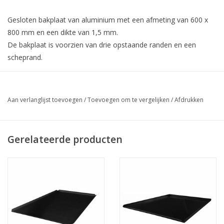
Gesloten bakplaat van aluminium met een afmeting van 600 x
800 mm en een dikte van 1,5 mm.
De bakplaat is voorzien van drie opstaande randen en een
scheprand.
Aan verlanglijst toevoegen
/
Toevoegen om te vergelijken
/
Afdrukken
Gerelateerde producten