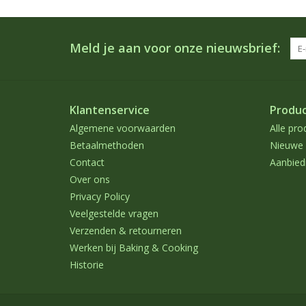
Meld je aan voor onze nieuwsbrief:
Klantenservice
Produ
Algemene voorwaarden
Alle pro
Betaalmethoden
Nieuwe 
Contact
Aanbied
Over ons
Privacy Policy
Veelgestelde vragen
Verzenden & retourneren
Werken bij Baking & Cooking
Historie