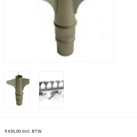
€430,00 Incl. BTW