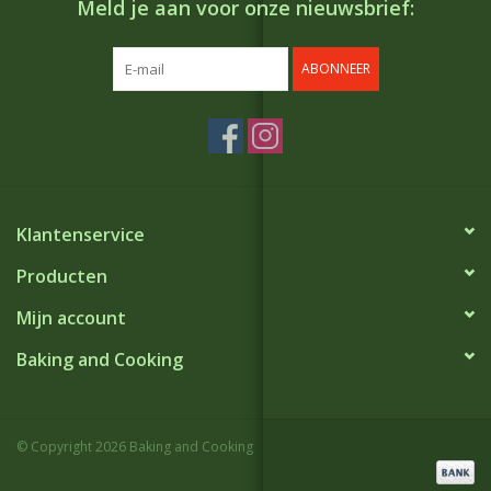
Meld je aan voor onze nieuwsbrief:
ABONNEER
Klantenservice
Producten
Mijn account
Baking and Cooking
© Copyright 2026 Baking and Cooking