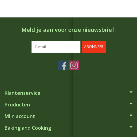
Meld je aan voor onze nieuwsbrief:
ABONNEER
Klantenservice
Producten
Mijn account
Baking and Cooking