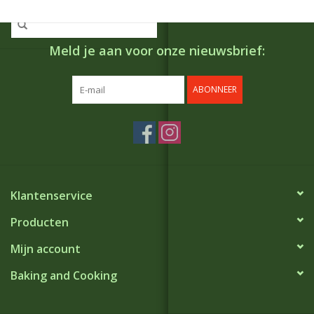
Meld je aan voor onze nieuwsbrief:
ABONNEER
Klantenservice
Producten
Mijn account
Baking and Cooking