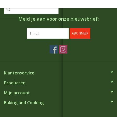
Meld je aan voor onze nieuwsbrief:
ABONNEER
Klantenservice
Producten
Mijn account
Baking and Cooking