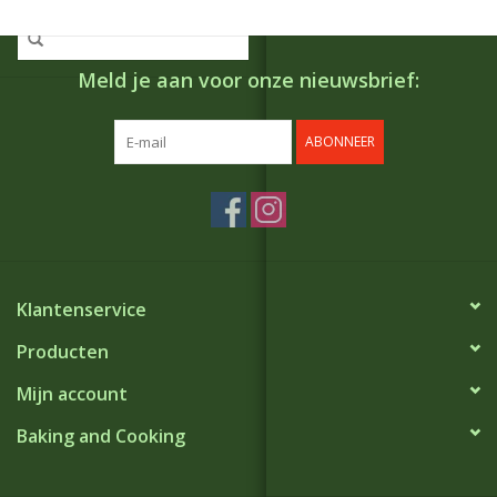
Meld je aan voor onze nieuwsbrief:
ABONNEER
Klantenservice
Producten
Mijn account
Baking and Cooking