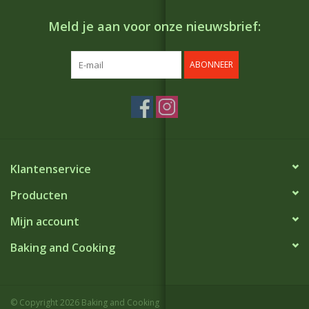
Meld je aan voor onze nieuwsbrief:
ABONNEER
Klantenservice
Producten
Mijn account
Baking and Cooking
© Copyright 2026 Baking and Cooking