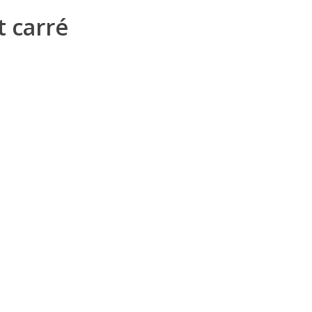
 carré