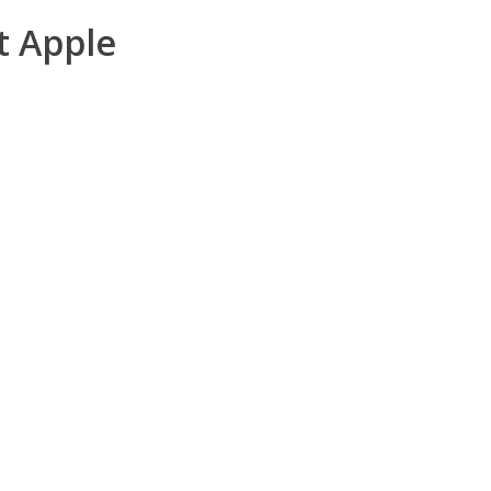
t Apple