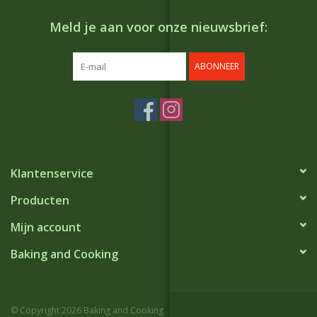
Meld je aan voor onze nieuwsbrief:
ABONNEER
Klantenservice
Producten
Mijn account
Baking and Cooking
© Copyright 2026 Baking and Cooking