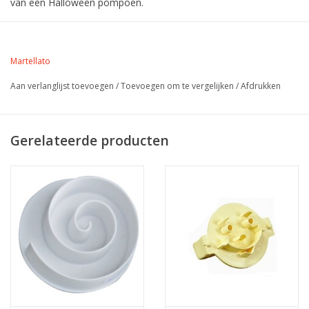
van een Halloween pompoen.
Martellato
Aan verlanglijst toevoegen
/
Toevoegen om te vergelijken
/
Afdrukken
Gerelateerde producten