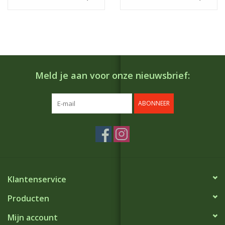
Meld je aan voor onze nieuwsbrief:
ABONNEER
Klantenservice
Producten
Mijn account