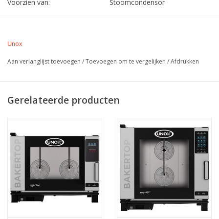
Voorzien van:
Stoomcondensor
Unox
Aan verlanglijst toevoegen
/
Toevoegen om te vergelijken
/
Afdrukken
Gerelateerde producten