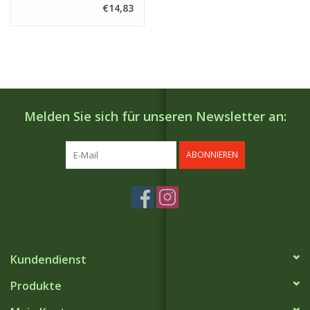
€14,83
Melden Sie sich für unseren Newsletter an:
ABONNIEREN
Kundendienst
Produkte